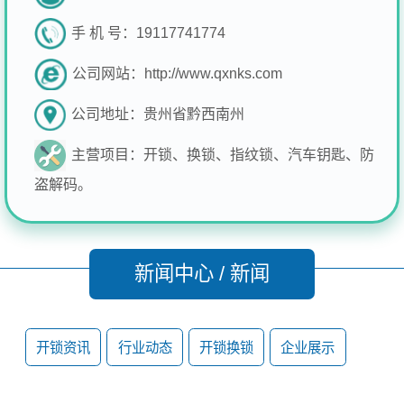
手 机 号：
19117741774
公司网站：
http://www.qxnks.com
公司地址：
贵州省黔西南州
主营项目：
开锁、换锁、指纹锁、汽车钥匙、防
盗解码。
新闻中心 / 新闻
开锁资讯
行业动态
开锁换锁
企业展示