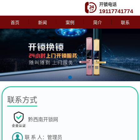
开锁电话
19117741774
首页
新闻
案例
简介
联系
联系方式
黔西南开锁网
联 系 人：
管理员