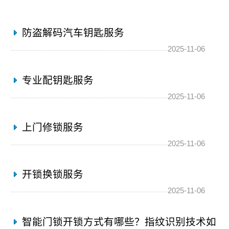
防盗解码汽车钥匙服务
2025-11-06
专业配钥匙服务
2025-11-06
上门修锁服务
2025-11-06
开锁换锁服务
2025-11-06
智能门锁开锁方式有哪些？指纹识别技术如